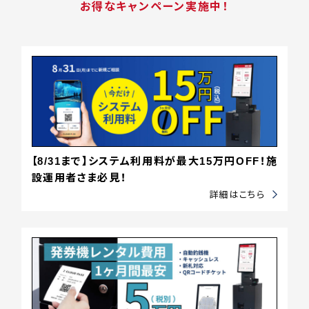
お得なキャンペーン実施中！
【8/31まで】システム利用料が最大15万円OFF！施
設運用者さま必見！
詳細はこちら