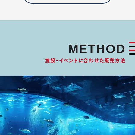
METHOD
施設・イベントに合わせた販売方法