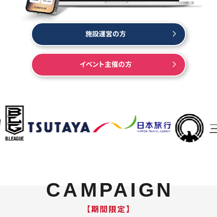
施設運営の方
イベント主催の方
CAMPAIGN
【期間限定】