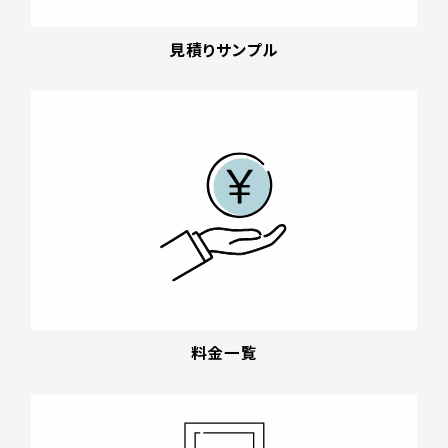
見積りサンプル
料金一覧