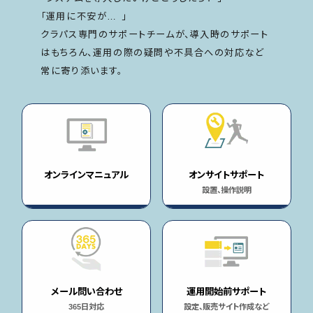
「運用に不安が… 」
クラパス専門のサポートチームが、導入時のサポート
はもちろん、運用の際の疑問や不具合への対応など
常に寄り添います。
オンラインマニュアル
オンサイトサポート
設置、操作説明
メール問い合わせ
運用開始前サポート
365日対応
設定、販売サイト作成など