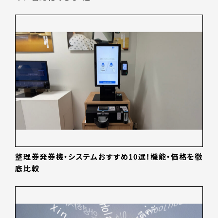
整理券発券機・システムおすすめ10選！機能・価格を徹
底比較