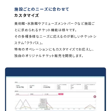
施設ごとのニーズに合わせて
カスタマイズ
美術館・水族館やアミューズメントパークなど施設ご
とに求められるチケット機能は様々です。
その多種多様なニーズに応えるのが新しいチケットシ
ステム「クラパス」。
特有のオペレーションにもカスタマイズでお応えし、
独自のオリジナルチケット販売を開発します。