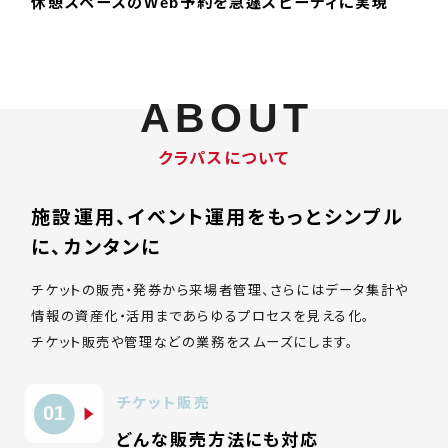
休憩スペースのWeb予約を急遽スピーディに実現
ABOUT
クラパスについて
施設運用、イベント運用をもっとシンプル
に、カンタンに
チケットの販売・発券から来場者管理、さらにはデータ集計や
情報の資産化・活用まであらゆるプロセスを見える化。
チケット販売や管理などの業務をスムーズにします。
チケット販売
01
どんな販売方法にも対応