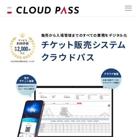
販売から入場管理までのすべての業務をデジタル化
チケット販売システム
クラウドパス