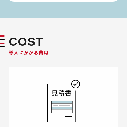
COST
導入にかかる費用