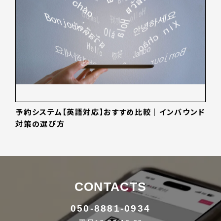
予約システム【英語対応】おすすめ比較｜インバウンド
対策の選び方
CONTACTS
050-8881-0934