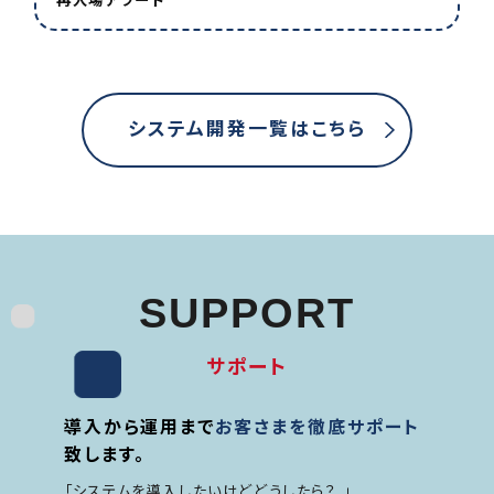
再入場アラート
システム開発一覧はこちら
SUPPORT
サポート
導入から運用まで
お客さまを徹底サポート
致します。
「システムを導入したいけどどうしたら？ 」