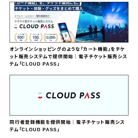
オンラインショッピングのような「カート機能」をチケ
ット販売システムで提供開始｜電子チケット販売シス
テム「CLOUD PASS」
同行者登録機能を提供開始｜電子チケット販売シス
テム「CLOUD PASS」