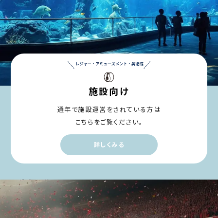
施設向け
通年で施設運営をされている方は
こちらをご覧ください。
詳しくみる