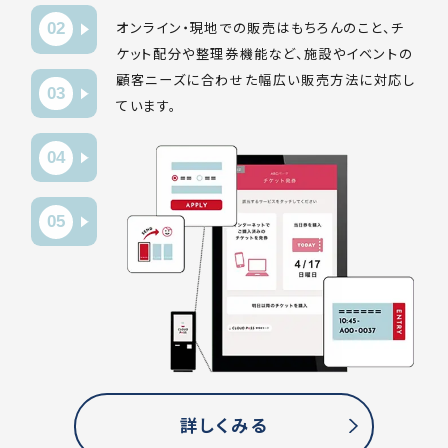
02
オンライン・現地での販売はもちろんのこと、チ
ケット配分や整理券機能など、施設やイベントの
顧客ニーズに合わせた幅広い販売方法に対応し
03
ています。
04
05
詳しくみる