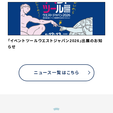
「イベントツールウエストジャパン2026」出展のお知
らせ
ニュース一覧はこちら