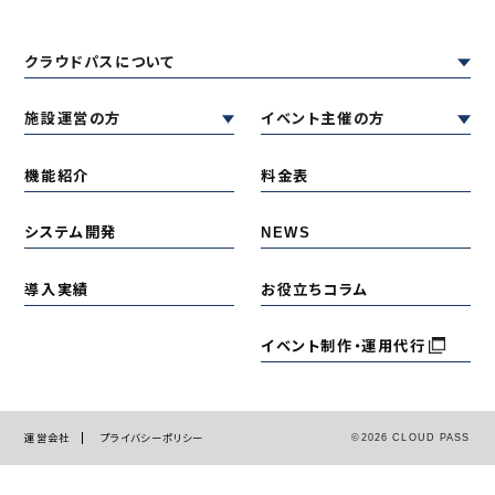
クラウドパスについて
施設運営の方
イベント主催の方
機能紹介
料金表
システム開発
NEWS
導入実績
お役立ちコラム
イベント制作・運用代行
©
2026 CLOUD PASS
運営会社
プライバシーポリシー