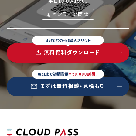
平日10:00-19:00
オンライン商談
３分でわかる！導入メリット
無料資料ダウンロード
8/31まで初期費用
￥50,000割引！
まずは無料相談・見積もり