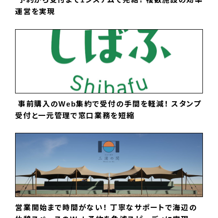
運営を実現
事前購入のWeb集約で受付の手間を軽減！ スタンプ
受付と一元管理で窓口業務を短縮
営業開始まで時間がない！ 丁寧なサポートで海辺の