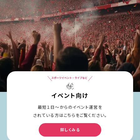
イベント向け
最短１日〜からのイベント運営を
されている方はこちらをご覧ください。
詳しくみる