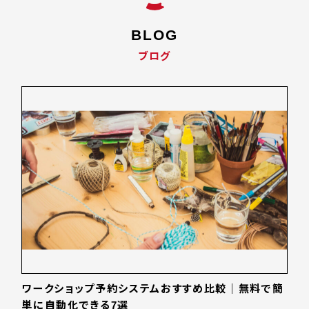
BLOG
ブログ
ワークショップ予約システムおすすめ比較｜無料で簡
単に自動化できる7選