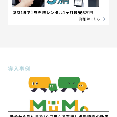
【8/31まで】券売機レンタル1ヶ月最安5万円
詳細はこちら
導入事例
予約から受付まで1システムで完結！ 複数施設の効率