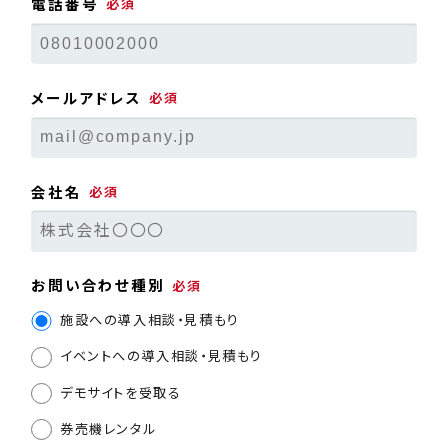
電話番号
メールアドレス
会社名
お問い合わせ種別
施設への導入相談・見積もり
イベントへの導入相談・見積もり
デモサイトを受取る
券売機レンタル