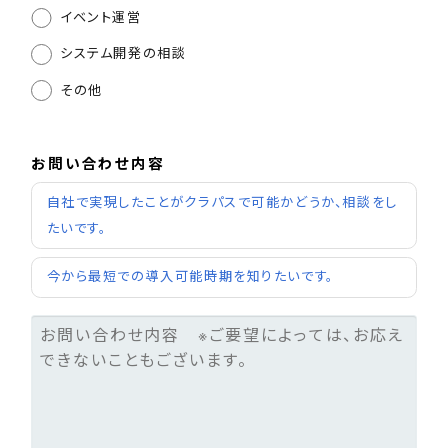
イベント運営
システム開発の相談
その他
お問い合わせ内容
自社で実現したことがクラパスで可能かどうか、相談をし
たいです。
今から最短での導入可能時期を知りたいです。