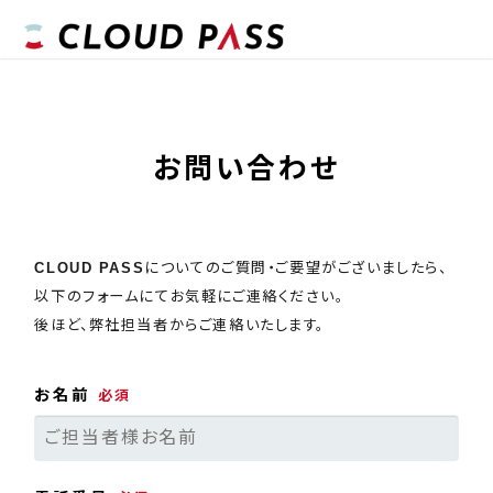
お問い合わせ
CLOUD PASS
についてのご質問・ご要望がございましたら、
以下のフォームにてお気軽にご連絡ください。
後ほど、弊社担当者からご連絡いたします。
お名前