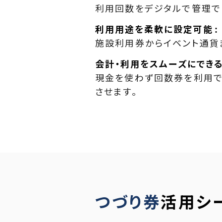
利用回数をデジタルで管理で
利用用途を柔軟に設定可能
施設利用券からイベント通貨
会計・利用をスムーズにでき
現金を使わず回数券を利用で
させます。
つづり券
活用シ