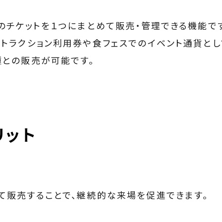
のチケットを１つにまとめて販売・管理できる機能で
アトラクション利用券や食フェスでのイベント通貨と
種との販売が可能です。
リット
て販売することで、継続的な来場を促進できます。