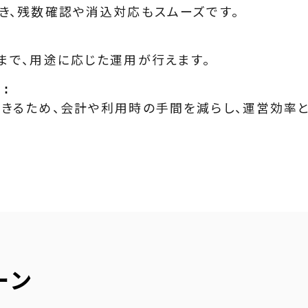
き、残数確認や消込対応もスムーズです。
まで、用途に応じた運用が行えます。
る
きるため、会計や利用時の手間を減らし、運営効率
ーン