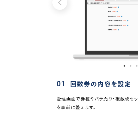
01
回数券の内容を設定
継続的な来場や利用促進に
管理画面で券種やバラ売り・複数枚セッ
を事前に整えます。