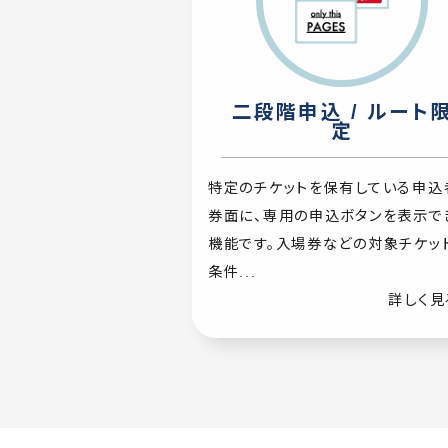
二段階申込 / ルート
定
特定のチケットを保有している申込
券面に、専用の申込ボタンを表示で
機能です。入場券などの対象チケッ
条件...
詳しく見