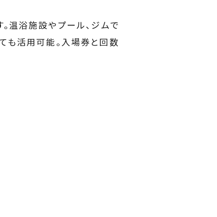
す。温浴施設やプール、ジムで
しても活用可能。入場券と回数