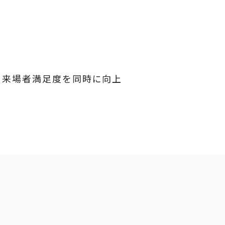
と来場者満足度を同時に向上