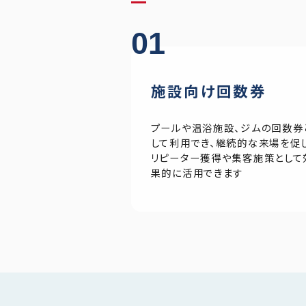
01
施設向け回数券
プールや温浴施設、ジムの回数券
して利用でき、継続的な来場を促
リピーター獲得や集客施策として
果的に活用できます