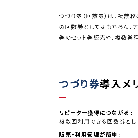
つづり券（回数券）は、複数枚
の回数券としてはもちろん、
券のセット券販売や、複数券
つづり券
導入メ
リピーター獲得につながる
複数回利用できる回数券とし
販売・利用管理が簡単