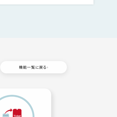
機能一覧に戻る