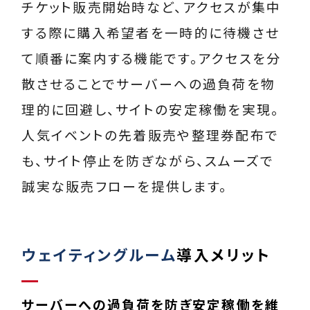
チケット販売開始時など、アクセスが集中
する際に購入希望者を一時的に待機させ
て順番に案内する機能です。アクセスを分
散させることでサーバーへの過負荷を物
理的に回避し、サイトの安定稼働を実現。
人気イベントの先着販売や整理券配布で
も、サイト停止を防ぎながら、スムーズで
誠実な販売フローを提供します。
ウェイティングルーム
導入メリット
サーバーへの過負荷を防ぎ安定稼働を維