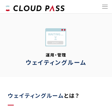
運用・管理
ウェイティングルーム
ウェイティングルーム
とは？