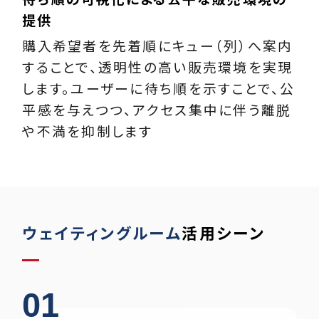
提供
購入希望者を先着順にキュー（列）へ案内
することで、透明性の高い販売環境を実現
します。ユーザーに待ち順を示すことで、公
平感を与えつつ、アクセス集中に伴う離脱
や不満を抑制します
ウェイティングルーム
活用シーン
01