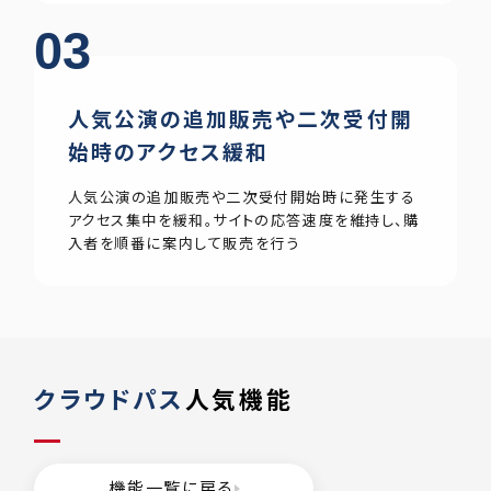
03
人気公演の追加販売や二次受付開
始時のアクセス緩和
人気公演の追加販売や二次受付開始時に発生する
アクセス集中を緩和。サイトの応答速度を維持し、購
入者を順番に案内して販売を行う
クラウドパス
人気機能
機能一覧に戻る