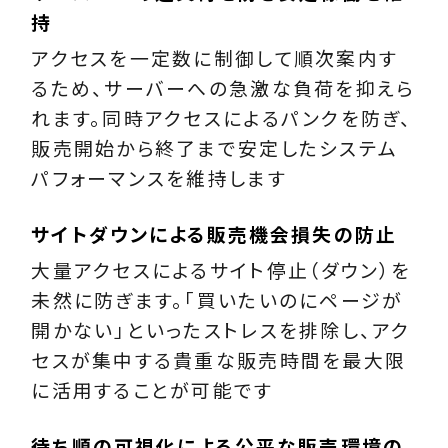
持
アクセスを一定数に制御して順次案内す
るため、サーバーへの急激な負荷を抑えら
れます。同時アクセスによるパンクを防ぎ、
販売開始から終了まで安定したシステム
パフォーマンスを維持します
サイトダウンによる販売機会損失の防止
大量アクセスによるサイト停止（ダウン）を
未然に防ぎます。「買いたいのにページが
開かない」といったストレスを排除し、アク
セスが集中する貴重な販売時間を最大限
に活用することが可能です
待ち順の可視化による公平な販売環境の