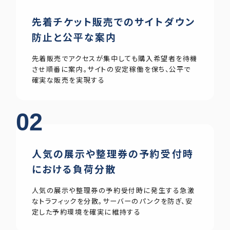
先着チケット販売でのサイトダウン
防止と公平な案内
先着販売でアクセスが集中しても購入希望者を待機
させ順番に案内。サイトの安定稼働を保ち、公平で
確実な販売を実現する
02
人気の展示や整理券の予約受付時
における負荷分散
人気の展示や整理券の予約受付時に発生する急激
なトラフィックを分散。サーバーのパンクを防ぎ、安
定した予約環境を確実に維持する