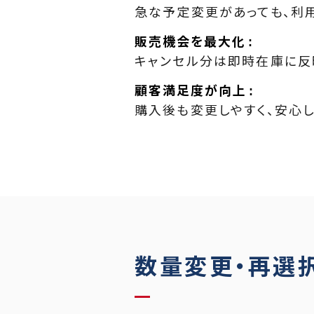
急な予定変更があっても、利
販売機会を最大化
キャンセル分は即時在庫に反
顧客満足度が向上
購入後も変更しやすく、安心
数量変更・再選