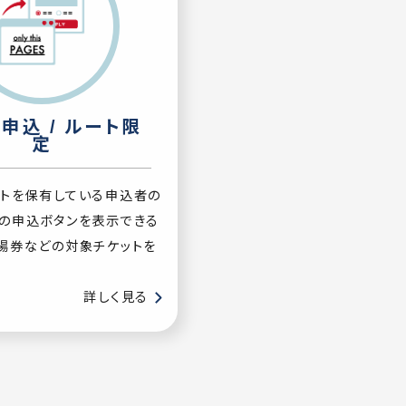
申込 / ルート限
定
ットを保有している申込者の
の申込ボタンを表示できる
場券などの対象チケットを
詳しく見る