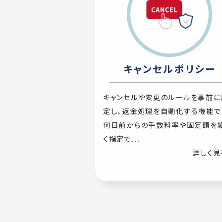
キャンセルポリシー
キャンセルや変更のルールを事前に
定し、返金処理を自動化する機能で
何日前からの手数料率や固定額を
く指定で...
詳しく見