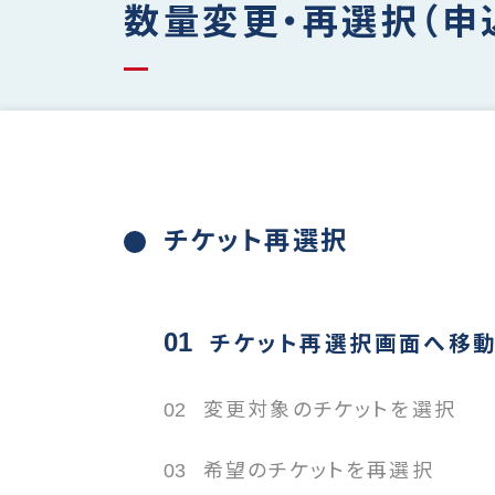
数量変更・再選択（申
チケット再選択
01
チケット再選択画面へ移動
02
変更対象のチケットを選
03
希望のチケットを再選択