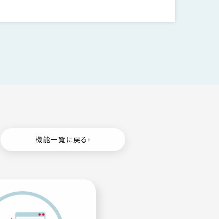
機能一覧に戻る