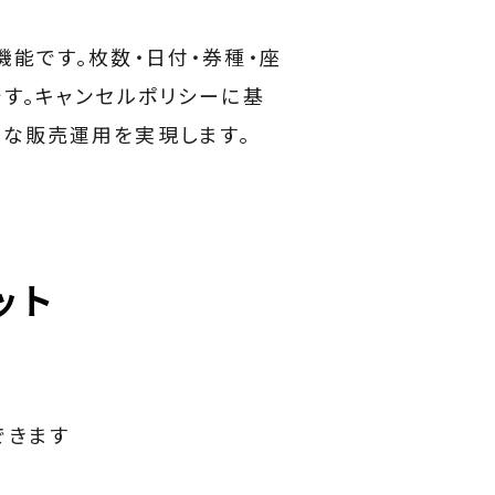
能です。枚数・日付・券種・座
す。キャンセルポリシーに基
な販売運用を実現します。
ット
できます