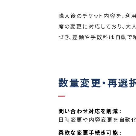
購入後のチケット内容を、利
席の変更に対応しており、大
づき、差額や手数料は自動で
数量変更・再選
問い合わせ対応を削減
日時変更や内容変更を自動化
柔軟な変更手続き可能