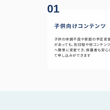
01
子供向けコンテンツ
子供の体調不良や家庭の予定変
があっても、別日程や他コンテン
へ簡単に変更でき、保護者も安心
て申し込みができます