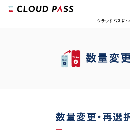
クラウドパスに
数量変更
数量変更・再選