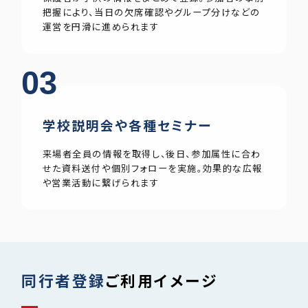
把握により、当日の欠席確認やグループ分けなどの
運営を円滑に進められます
03
学校説明会や各種セミナー
来場者全員の情報を取得し、後日、参加属性に合わ
せた資料送付や個別フォローを実施。効果的な広報
や営業活動に繋げられます
同行者登録
ご利用イメージ