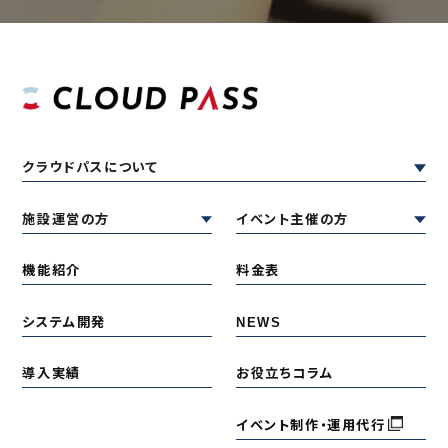
クラウドパスについて
施設運営の方
イベント主催の方
機能紹介
料金表
システム開発
NEWS
導入実績
お役立ちコラム
イベント制作・運用代行