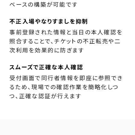
ベースの構築が可能です
不正入場やなりすましを抑制
事前登録された情報と当日の本人確認を
照合することで、チケットの不正転売や二
次利用を効果的に防ぎます
スムーズで正確な本人確認
受付画面で同行者情報を即座に参照でき
るため、現場での確認作業を簡略化しつ
つ、正確な認証が行えます