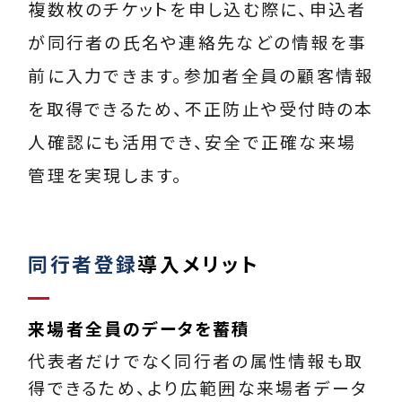
複数枚のチケットを申し込む際に、申込者
が同行者の氏名や連絡先などの情報を事
前に入力できます。参加者全員の顧客情報
を取得できるため、不正防止や受付時の本
人確認にも活用でき、安全で正確な来場
管理を実現します。
同行者登録
導入メリット
来場者全員のデータを蓄積
代表者だけでなく同行者の属性情報も取
得できるため、より広範囲な来場者データ