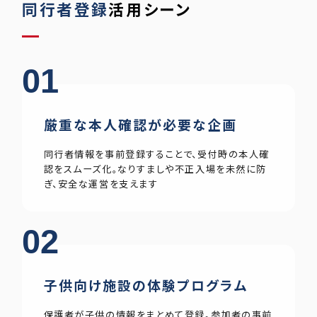
同行者登録
活用シーン
01
厳重な本人確認が必要な企画
同行者情報を事前登録することで、受付時の本人確
認をスムーズ化。なりすましや不正入場を未然に防
ぎ、安全な運営を支えます
02
子供向け施設の体験プログラム
保護者が子供の情報をまとめて登録。参加者の事前