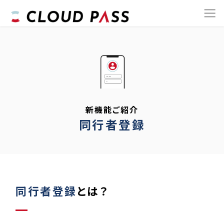
新機能ご紹介
同行者登録
同行者登録
とは？