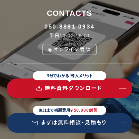
CONTACTS
050-8881-0934
平日10:00-19:00
オンライン商談
３分でわかる！導入メリット
無料資料ダウンロード
8/31まで初期費用
￥50,000割引！
まずは無料相談・見積もり