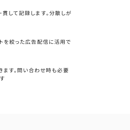
一貫して記録します。分散しが
トを絞った広告配信に活用で
きます。問い合わせ時も必要
す