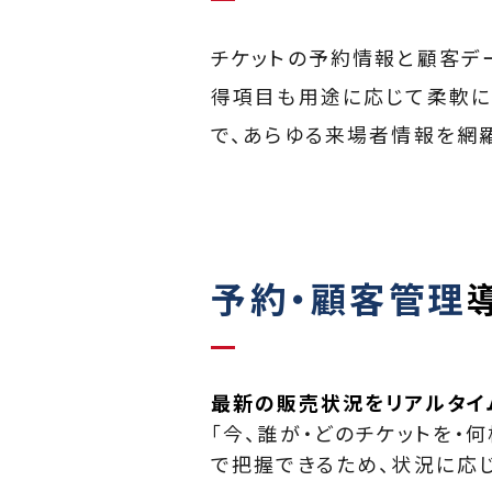
チケットの予約情報と顧客デ
得項目も用途に応じて柔軟に
で、あらゆる来場者情報を網
予約・顧客管理
最新の販売状況をリアルタイ
「今、誰が・どのチケットを・
で把握できるため、状況に応