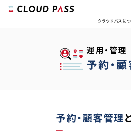
クラウドパスに
運用・管理
予約・顧
予約・顧客管理