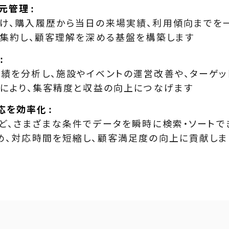
元管理
け、購入履歴から当日の来場実績、利用傾向までを
て集約し、顧客理解を深める基盤を構築します
績を分析し、施設やイベントの運営改善や、ターゲッ
策により、集客精度と収益の向上につなげます
応を効率化
など、さまざまな条件でデータを瞬時に検索・ソートで
め、対応時間を短縮し、顧客満足度の向上に貢献しま