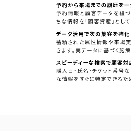
予約から来場までの履歴を一
予約情報と顧客データを紐づ
ちな情報を「顧客資産」とし
データ活用で次の集客を強化
蓄積された属性情報や来場実
きます。実データに基づく施
スピーディーな検索で顧客対
購入日・氏名・チケット番号
な情報をすぐに特定できるた