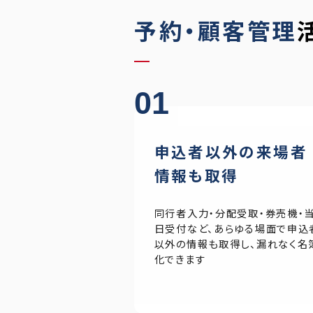
予約・顧客管理
01
申込者以外の来場者
情報も取得
同行者入力・分配受取・券売機・
日受付など、あらゆる場面で申込
以外の情報も取得し、漏れなく名
化できます