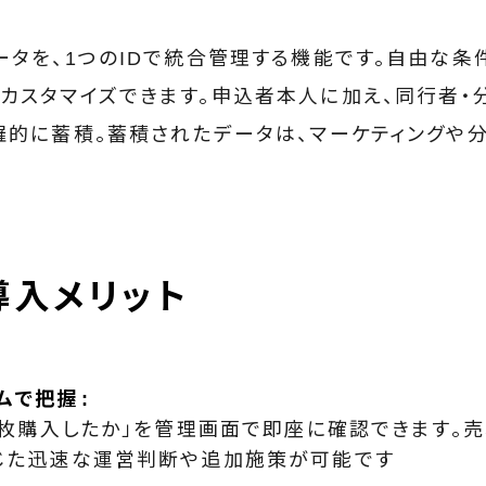
ータを、1つのIDで統合管理する機能です。自由な条
カスタマイズできます。申込者本人に加え、同行者・
羅的に蓄積。蓄積されたデータは、マーケティングや
導入メリット
ムで把握
何枚購入したか」を管理画面で即座に確認できます。
じた迅速な運営判断や追加施策が可能です