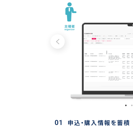
01
申込・購入情報を蓄積