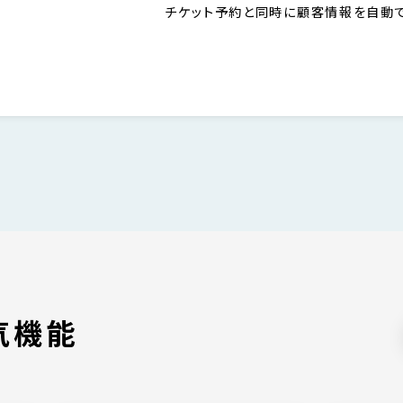
チケット予約と同時に顧客情報を自動で蓄積します。
気機能