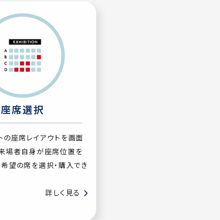
座席選択
トの座席レイアウトを画面
、来場者自身が座席位置を
ら希望の席を選択・購入でき
詳しく見る