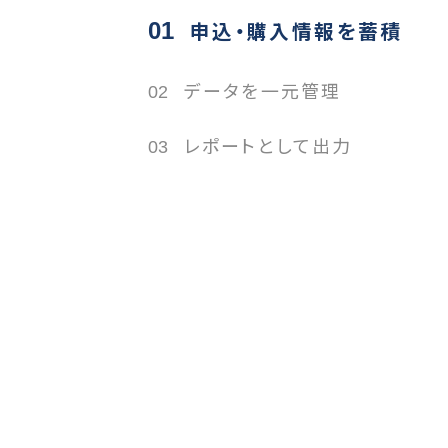
01
申込・購入情報を蓄積
02
データを一元管理
03
レポートとして出力
ポートとして出力