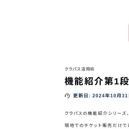
クラパス活用術
機能紹介第1段
更新日:
2024年10月3
クラパスの機能紹介シリーズ
現地でのチケット販売だけで