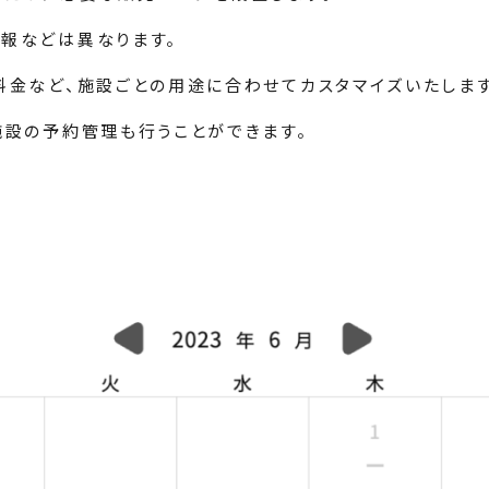
報などは異なります。
料金など、施設ごとの用途に合わせてカスタマイズいたします
施設の予約管理も行うことができます。