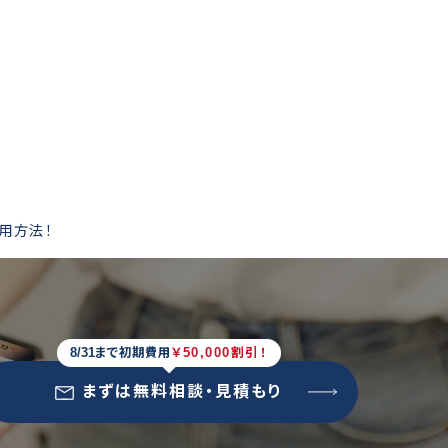
用方法！
8/31まで初期費用
￥50,000割引！
まずは無料相談・見積もり