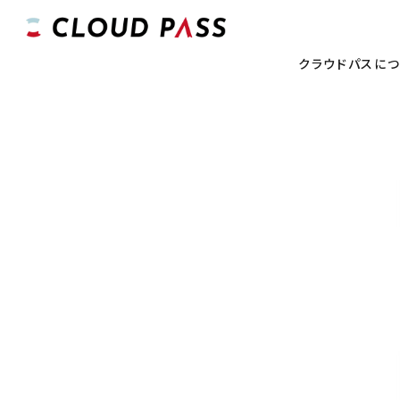
クラウドパスに