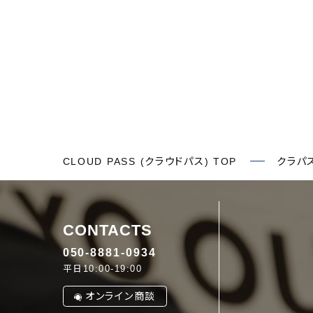
CLOUD PASS (クラウドパス) TOP
クラパ
CONTACTS
050-8881-0934
平日10:00-19:00
オンライン商談