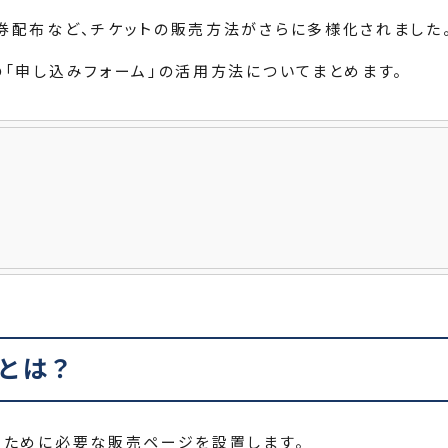
券配布など、チケットの販売方法がさらに多様化されました
の「申し込みフォーム」の活用方法についてまとめます。
とは？
るために必要な販売ページを設置します。