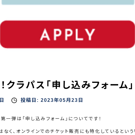
！クラパス「申し込みフォーム
1日
投稿日:
2023年05月23日
、第一弾は「申し込みフォーム」についてです！
はなく、オンラインでのチケット販売にも特化しているという