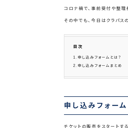
コロナ禍で、事前受付や整理
その中でも、今日はクラパス
目次
1
申し込みフォームとは？
2
申し込みフォームまとめ
申し込みフォーム
チケットの販売をスタートす