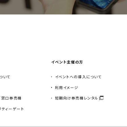
イベント主催の方
ついて
イベントへの導入について
利用イメージ
／窓口券売機
短期向け券売機レンタル
リティーゲート