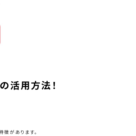
」の活用方法！
特徴があります。