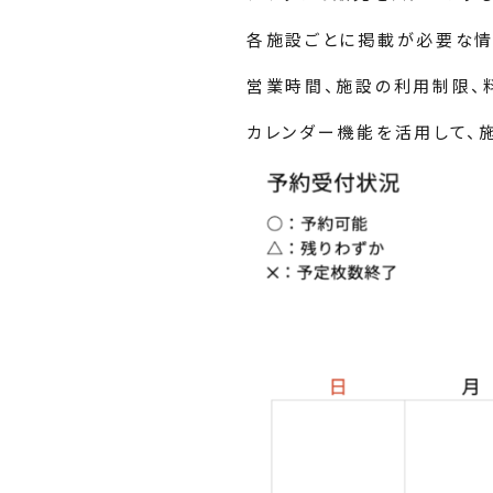
各施設ごとに掲載が必要な情
営業時間、施設の利用制限、
カレンダー機能を活用して、