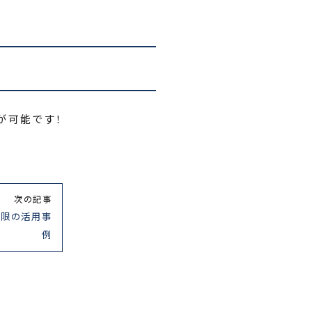
が可能です！
次の記事
制限の活用事
例