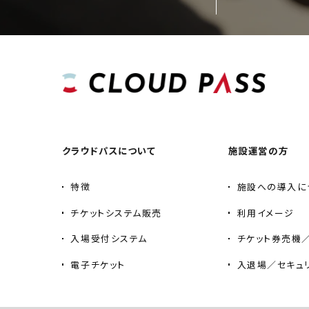
クラウドパスについて
施設運営の方
特徴
施設への導入に
チケットシステム販売
利用イメージ
入場受付システム
チケット券売機
電子チケット
入退場／セキュ