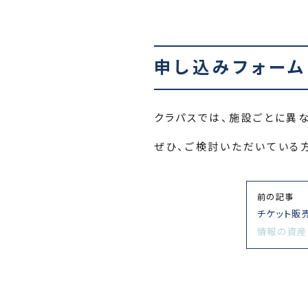
申し込みフォーム
クラパスでは、施設ごとに異
ぜひ、ご検討いただいている
前の記事
チケット販
情報の資産