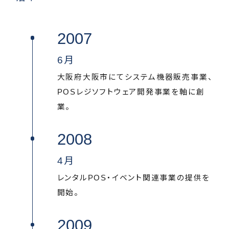
2007
6月
大阪府大阪市にてシステム機器販売事業、
POSレジソフトウェア開発事業を軸に創
業。
2008
4月
レンタルPOS・イベント関連事業の提供を
開始。
2009