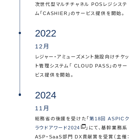
次世代型マルチチャネル POSレジシステ
ム「CASHIER」のサービス提供を開始。
2022
12月
レジャー・アミューズメント施設向けチケッ
ト管理システム「 CLOUD PASS」のサー
ビス提供を開始。
2024
11月
総務省の後援を受けた「
第18回 ASPICク
ラウドアワード2024
」にて、基幹業務系
ASP・SaaS部門 DX貢献賞を受賞（主催：