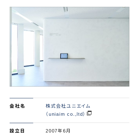
会社名
株式会社ユニエイム
（uniaim co.,ltd）
設立日
2007年6月