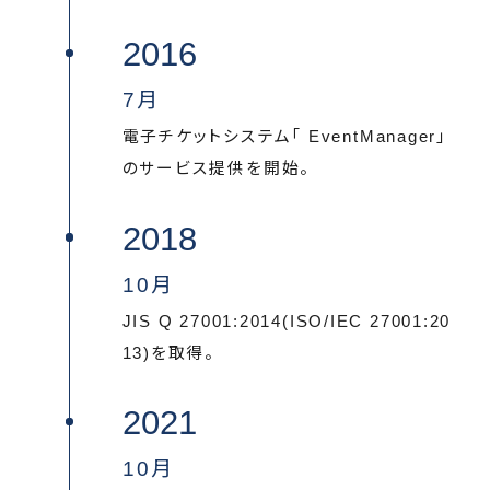
2016
7月
電子チケットシステム「 EventManager」
のサービス提供を開始。
2018
10月
JIS Q 27001:2014(ISO/IEC 27001:20
13)を取得。
2021
10月