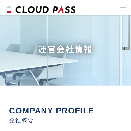
運営会社情報
COMPANY PROFILE
会社概要