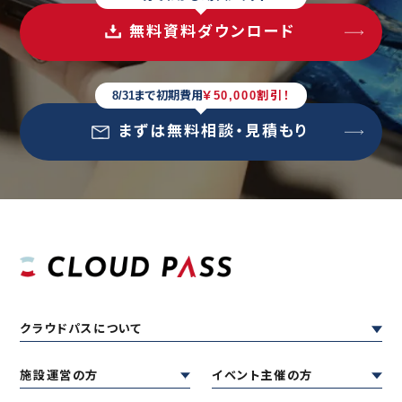
無料資料ダウンロード
8/31まで初期費用
￥50,000割引！
まずは無料相談・見積もり
クラウドパスについて
施設運営の方
イベント主催の方