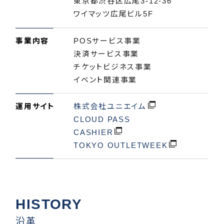
東京都渋谷区広尾3-12-36
ワイマッツ広尾ビル5F
事業内容
POSサービス事業
決済サービス事業
チケットビジネス事業
イベント関連事業
運用サイト
株式会社ユニエイム
CLOUD PASS
CASHIER
TOKYO OUTLETWEEK
HISTORY
沿革