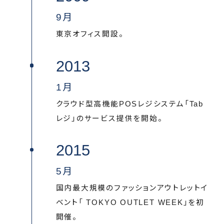
9月
東京オフィス開設。
2013
1月
クラウド型高機能POSレジシステム「Tab
レジ」のサービス提供を開始。
2015
5月
国内最大規模のファッションアウトレットイ
ベント「 TOKYO OUTLET WEEK」を初
開催。