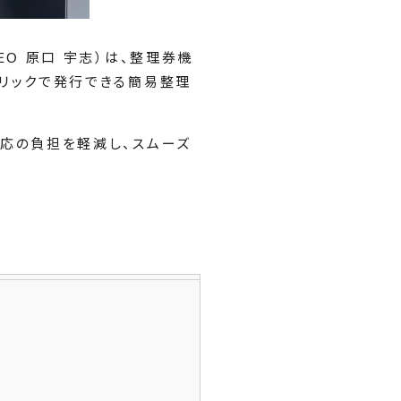
O 原口 宇志）は、整理券機
リックで発行できる簡易整理
応の負担を軽減し、スムーズ