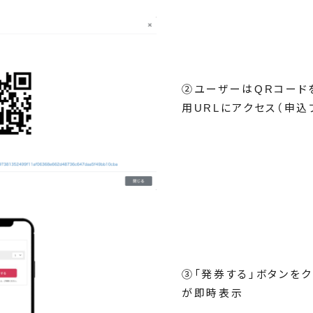
②ユーザーはQRコード
用URLにアクセス（申込
③「発券する」ボタンを
が即時表示