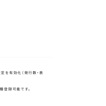
定を有効化（発行数・表
種登録可能です。