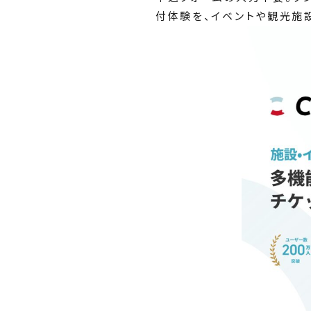
付体験を、イベントや観光施