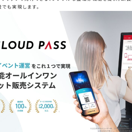
設でも実現します。