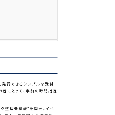
券を発行できるシンプルな受付
齢者にとって、事前の時間指定
ック整理券機能”を開発。イベ