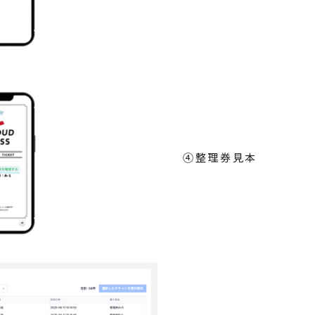
④整理券見本