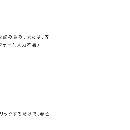
を読み込み、または、専
フォーム入力不要）
クリックするだけで、券面