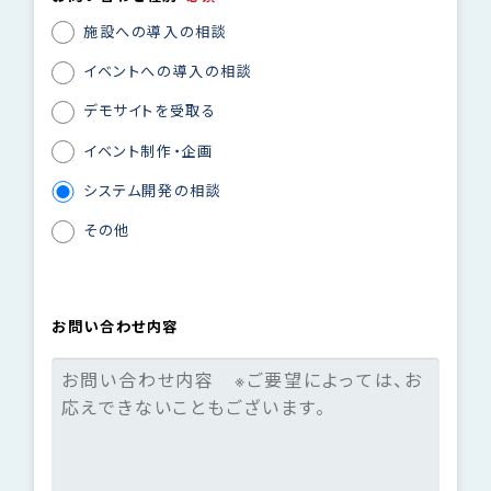
施設への導入の相談
イベントへの導入の相談
デモサイトを受取る
イベント制作・企画
システム開発の相談
その他
お問い合わせ内容