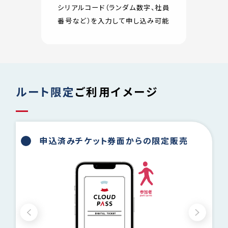
シリアルコード（ランダム数字、社員
番号など）を入力して申し込み可能
ルート限定
ご利用イメージ
申込済みチケット券面からの限定販売