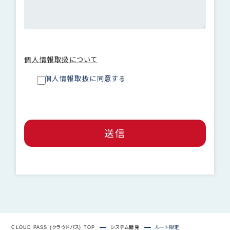
個人情報取扱について
ㅤ個人情報取扱に同意する
CLOUD PASS (クラウドパス) TOP
システム開発
ルート限定