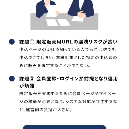
課題① 限定販売用URLの漏洩リスクが高い
申込ページのURLを知っている人であれば誰でも
申込できてしまい、本来対象とした特定の申込者の
みに販売を限定することができない。
課題② 会員登録・ログインが前提となり運用
が煩雑
限定販売を実現するために会員ページやマイペー
ジの構築が必要となり、システム対応が発生するな
ど、運営側の負担が大きい。