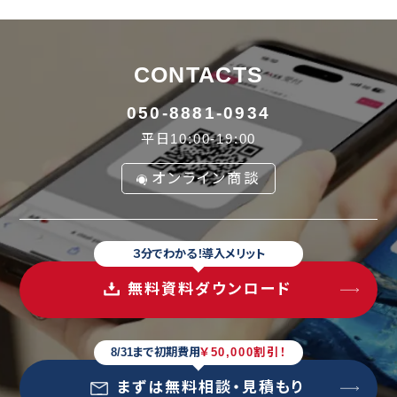
CONTACTS
050-8881-0934
平日10:00-19:00
オンライン商談
３分でわかる！導入メリット
無料資料ダウンロード
8/31まで初期費用
￥50,000割引！
まずは無料相談・見積もり