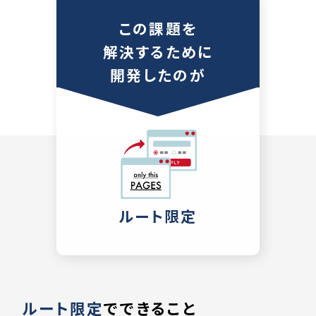
この課題を
解決するために
開発したのが
ルート限定
ルート限定
でできること