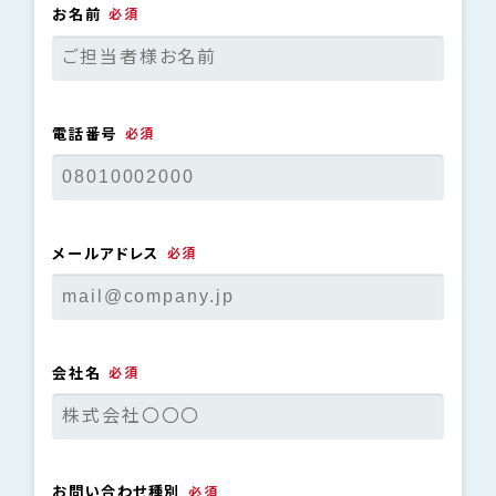
お名前
電話番号
メールアドレス
会社名
お問い合わせ種別