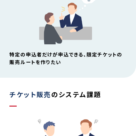
特定の申込者だけが申込できる、限定チケットの
販売ルートを作りたい
チケット販売
のシステム課題