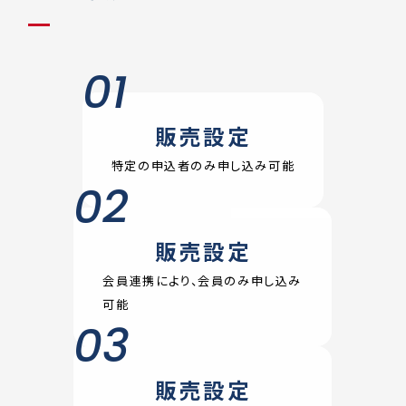
01
販売設定
特定の申込者のみ申し込み可能
02
販売設定
会員連携により、会員のみ申し込み
可能
03
販売設定