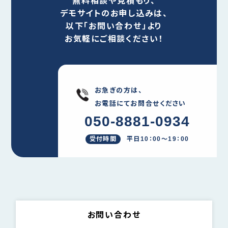
無料相談や見積もり、
れ、申
デモサイトのお申し込みは、
以下「お問い合わせ」より
お気軽にご相談ください！
お急ぎの方は、
お電話にてお問合せください
050-8881-0934
受付時間
平日10：00～19：00
お問い合わせ