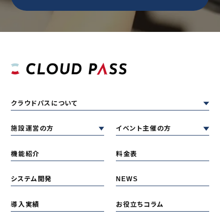
クラウドパスについて
施設運営の方
イベント主催の方
機能紹介
料金表
システム開発
NEWS
導入実績
お役立ちコラム