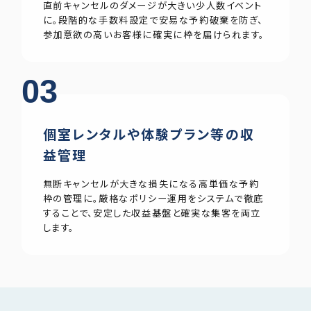
直前キャンセルのダメージが大きい少人数イベント
に。段階的な手数料設定で安易な予約破棄を防ぎ、
参加意欲の高いお客様に確実に枠を届けられます。
03
個室レンタルや体験プラン等の収
益管理
無断キャンセルが大きな損失になる高単価な予約
枠の管理に。厳格なポリシー運用をシステムで徹底
することで、安定した収益基盤と確実な集客を両立
します。