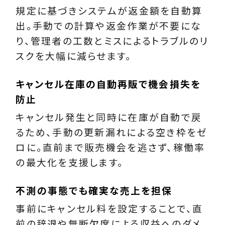
規定に基づきシステムが返金額を自動算
出。手動での計算や返金作業が不要にな
り、管理者の工数とミスによるトラブルのリ
スクを大幅に減らせます。
キャンセル在庫の自動再販で機会損失を
防止
キャンセル発生と同時に在庫が自動で戻
るため、手動の更新漏れによる空き枠をゼ
ロに。直前まで販売機会を逃さず、稼働率
の最大化を支援します。
不測の事態でも確実な売上を担保
事前にキャンセル料を設定することで、直
前の辞退や無断欠席による収益へのダメ