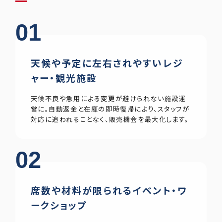
01
天候や予定に左右されやすいレジ
ャー・観光施設
天候不良や急用による変更が避けられない施設運
営に。自動返金と在庫の即時復帰により、スタッフが
対応に追われることなく、販売機会を最大化します。
02
席数や材料が限られるイベント・ワ
ークショップ