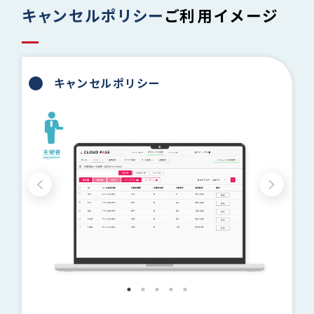
キャンセルポリシー
ご利用イメージ
キャンセルポリシー