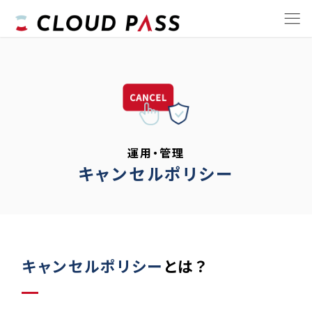
運用・管理
キャンセルポリシー
キャンセルポリシー
とは？