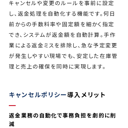
キャンセルや変更のルールを事前に設定
し、返金処理を自動化する機能です。何日
前からの手数料率や固定額を細かく指定
でき、システムが返金額を自動計算。手作
業による返金ミスを排除し、急な予定変更
が発生しやすい現場でも、安定した在庫管
理と売上の確保を同時に実現します。
キャンセルポリシー
導入メリット
返金業務の自動化で事務負担を劇的に削
減