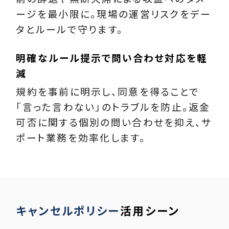
ージを最小限に。現場の運営リスクをデー
タとルールで守ります。
明確なルール提示で問い合わせ対応を軽
減
規約を事前に明示し、同意を得ることで
「言った言わない」のトラブルを防止。返金
可否に関する個別の問い合わせを抑え、サ
ポート業務を効率化します。
キャンセルポリシー
活用シーン