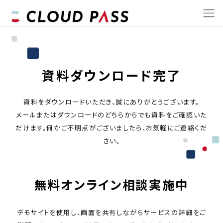
資料ダウンロード完了
資料をダウンロードいただき、誠にありがとうございます。
メールまたはダウンロードのどちらからでも資料をご確認いた
だけます。何かご不明点がございましたら、お気軽にご連絡くだ
さい。
無料オンライン相談実施中
デモサイトを使用し、画面を共有しながらサービスの詳細をご