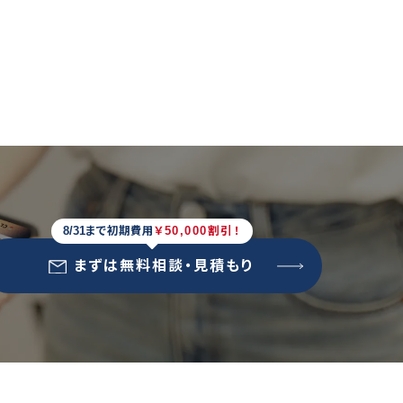
8/31まで初期費用
￥50,000割引！
まずは無料相談・見積もり