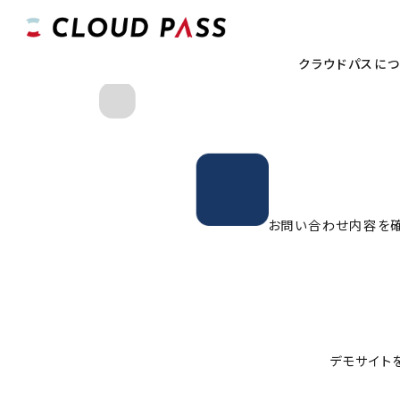
クラウドパスに
お問い合わせ内容を確
デモサイト