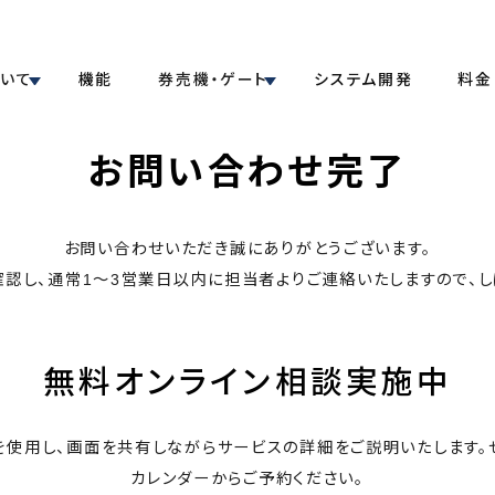
ついて
機能
券売機・ゲート
システム開発
料金
お問い合わせ完了
お問い合わせいただき誠にありがとうございます。
認し、通常1～3営業日以内に担当者よりご連絡いたしますので、し
無料オンライン相談実施中
を使用し、画面を共有しながらサービスの詳細をご説明いたします。
カレンダーからご予約ください。