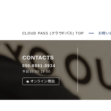
CLOUD PASS (クラウドパス) TOP
お問い
CONTACTS
050-8881-0934
平日10:00-19:00
オンライン商談