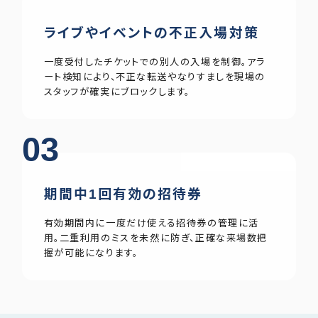
ライブやイベントの不正入場対策
一度受付したチケットでの別人の入場を制御。アラ
ート検知により、不正な転送やなりすましを現場の
スタッフが確実にブロックします。
03
期間中1回有効の招待券
有効期間内に一度だけ使える招待券の管理に活
用。二重利用のミスを未然に防ぎ、正確な来場数把
握が可能になります。