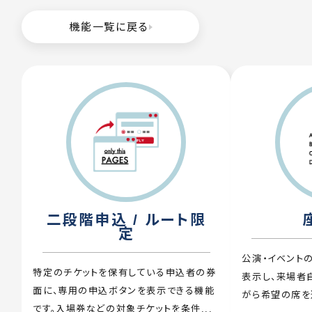
機能一覧に戻る
二段階申込 / ルート限
定
公演・イベント
特定のチケットを保有している申込者の券
表示し、来場者
面に、専用の申込ボタンを表示できる機能
がら希望の席を選
です。入場券などの対象チケットを条件...