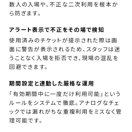
数人の入場や、不正な二次利用を根本か
ら防ぎます。
アラート表示で不正をその場で検知
使用済みのチケットが提示された際は画
面に警告が表示されるため、スタッフは迷
うことなく入場を拒否でき、現場の混乱を
回避できます。
期間設定と連動した厳格な運用
「有効期間中に一度だけ利用可能」という
ルールをシステムで徹底。アナログなチェ
ックでは漏れがちな重複利用をミスなく管
理可能です。