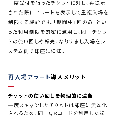
一度受付を行ったチケットに対し、再提示
された際にアラートを表示して重複入場を
制限する機能です。「期間中1回のみ」とい
った利用制限を厳密に適用し、同一チケッ
トの使い回しや転売、なりすまし入場をシ
ステム側で即座に検知。
再入場アラート
導入メリット
チケットの使い回しを物理的に遮断
一度スキャンしたチケットは即座に無効化
されるため、同一QRコードを利用した複