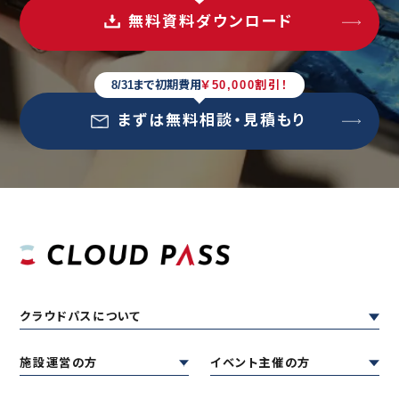
無料資料ダウンロード
8/31まで初期費用
￥50,000割引！
まずは無料相談・見積もり
クラウドパスについて
施設運営の方
イベント主催の方