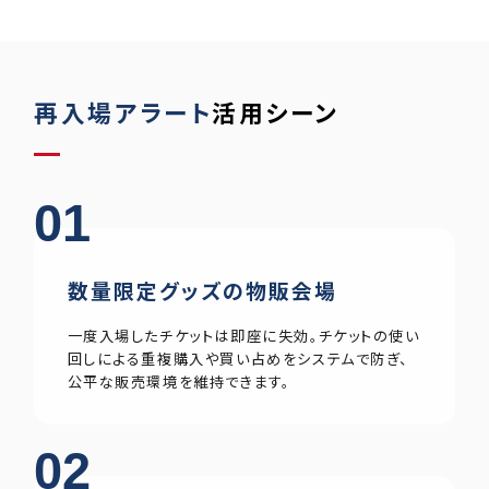
再入場アラート
活用シーン
01
数量限定グッズの物販会場
一度入場したチケットは即座に失効。チケットの使い
回しによる重複購入や買い占めをシステムで防ぎ、
公平な販売環境を維持できます。
02