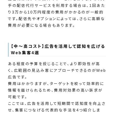
手の配信代行サービスを利用する場合は、1回あた
り3万から10万円程度の費用がかかるのが一般的
です。配信先やオプションによっては、さらに高額な
費用が必要になる場合もあります。
【中～高コスト】広告を活用して認知を広げる
Web集客4選
ある程度の予算を投じることで、より即効性が高
く、広範囲の見込み客にアプローチできるのがWeb
広告です。
費用はかかりますが、ターゲットを絞って効率的に
情報を届けられるため、費用対効果の高い訴求が
可能です。
ここでは、広告を活用して短期間で認知度を向上さ
せ、集客につなげる代表的な手法を4つ紹介しま