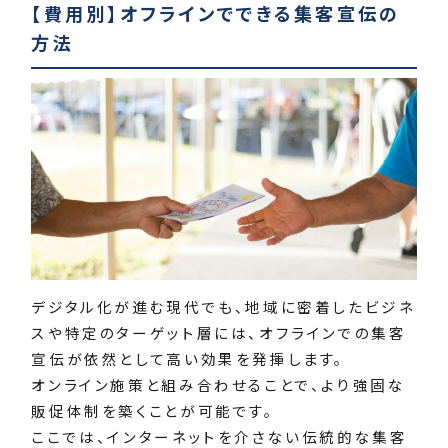
【費用別】オフラインでできる集客宣伝の
方法
デジタル化が進む現代でも、地域に密着したビジネ
スや特定のターゲット層には、オフラインでの集客
宣伝が依然として高い効果を発揮します。
オンライン施策と組み合わせることで、より強固な
販促体制を築くことが可能です。
ここでは、インターネットを介さない伝統的な集客