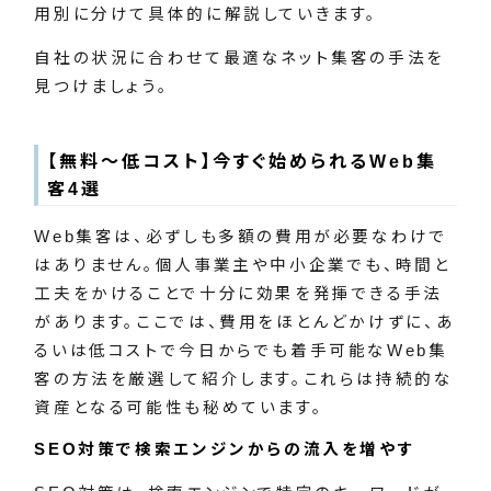
用別に分けて具体的に解説していきます。
自社の状況に合わせて最適なネット集客の手法を
見つけましょう。
【無料～低コスト】今すぐ始められるWeb集
客4選
Web集客は、必ずしも多額の費用が必要なわけで
はありません。個人事業主や中小企業でも、時間と
工夫をかけることで十分に効果を発揮できる手法
があります。ここでは、費用をほとんどかけずに、あ
るいは低コストで今日からでも着手可能なWeb集
客の方法を厳選して紹介します。これらは持続的な
資産となる可能性も秘めています。
SEO対策で検索エンジンからの流入を増やす