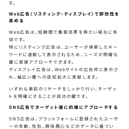
す。
Web広告（リスティング・ディスプレイ）で即効性を
高める
Web広告は、短期間で集客効果を得たい場合に有
効です。
特にリスティング広告は、ユーザーが検索したキー
ワードに連動して表示されるため、ニーズが明確な
層に直接アプローチできます。
ディスプレイ広告は、Webサイトの広告枠に表示さ
れ、幅広い層への認知拡大に貢献します。
いずれも事前のリサーチをしっかり行い、ターゲッ
トを明確にすることが成功の鍵です。
SNS広告でターゲット層に的確にアプローチする
SNS広告は、プラットフォームに登録されたユーザ
ーの年齢、性別、興味関心などのデータに基づい