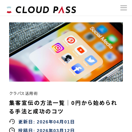
クラパス活用術
集客宣伝の方法一覧｜0円から始められ
る手法と成功のコツ
更新日:
2026年04月01日
投稿日:
2026年03月12日