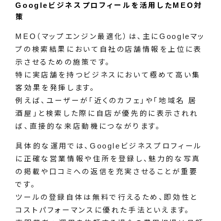
Googleビジネスプロフィールを活用したMEO対
策
MEO（マップエンジン最適化）は、主にGoogleマッ
プの検索結果において自社の店舗情報を上位に表
示させるための施策です。
特に実店舗を持つビジネスにおいて極めて高い集
客効果を発揮します。
例えば、ユーザーが「近くのカフェ」や「地域名 居
酒屋」と検索した際に自店が優先的に表示されれ
ば、直接的な来店動機につながります。
具体的な運用では、Googleビジネスプロフィール
に正確な営業情報や住所を登録し、魅力的な写真
の掲載や口コミへの返信を充実させることが重要
です。
ツールの登録自体は無料で行えるため、即効性と
コストパフォーマンスに優れた手法といえます。