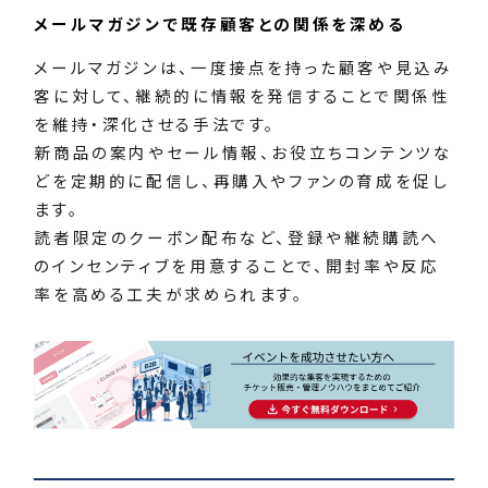
メールマガジンで既存顧客との関係を深める
メールマガジンは、一度接点を持った顧客や見込み
客に対して、継続的に情報を発信することで関係性
を維持・深化させる手法です。
新商品の案内やセール情報、お役立ちコンテンツな
どを定期的に配信し、再購入やファンの育成を促し
ます。
読者限定のクーポン配布など、登録や継続購読へ
のインセンティブを用意することで、開封率や反応
率を高める工夫が求められます。