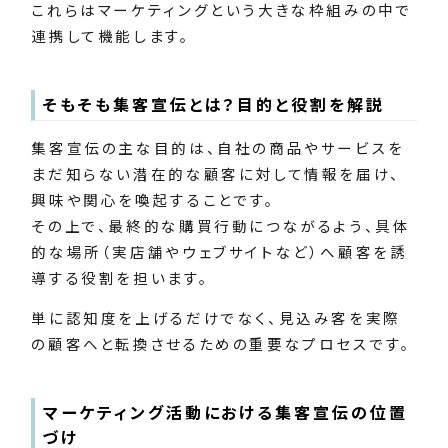
これらはマーケティングという大きな枠組みの中で
連携して機能します。
そもそも集客宣伝とは？目的と役割を解説
集客宣伝の主な目的は、自社の商品やサービスを
まだ知らない潜在的な顧客に対して情報を届け、
興味や関心を喚起することです。
その上で、最終的な購買行動につながるよう、具体
的な場所（実店舗やウェブサイトなど）へ顧客を誘
導する役割を担います。
単に認知度を上げるだけでなく、見込み客を実際
の顧客へと転換させるための重要なプロセスです。
マーケティング活動における集客宣伝の位置
づけ