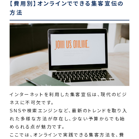
【費用別】オンラインでできる集客宣伝の
方法
インターネットを利用した集客宣伝は、現代のビジ
ネスに不可欠です。
SNSや検索エンジンなど、最新のトレンドを取り入
れた多様な方法が存在し、少ない予算からでも始
められる点が魅力です。
ここでは、オンラインで実践できる集客方法を、費