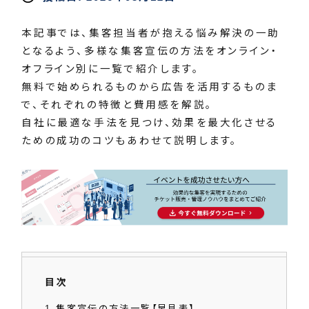
本記事では、集客担当者が抱える悩み解決の一助
となるよう、多様な集客宣伝の方法をオンライン・
オフライン別に一覧で紹介します。
無料で始められるものから広告を活用するものま
で、それぞれの特徴と費用感を解説。
自社に最適な手法を見つけ、効果を最大化させる
ための成功のコツもあわせて説明します。
目次
1
集客宣伝の方法一覧【早見表】