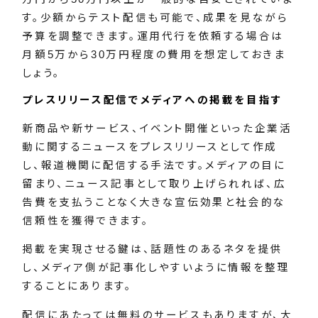
す。少額からテスト配信も可能で、成果を見ながら
予算を調整できます。運用代行を依頼する場合は
月額5万から30万円程度の費用を想定しておきま
しょう。
プレスリリース配信でメディアへの掲載を目指す
新商品や新サービス、イベント開催といった企業活
動に関するニュースをプレスリリースとして作成
し、報道機関に配信する手法です。メディアの目に
留まり、ニュース記事として取り上げられれば、広
告費を支払うことなく大きな宣伝効果と社会的な
信頼性を獲得できます。
掲載を実現させる鍵は、話題性のあるネタを提供
し、メディア側が記事化しやすいように情報を整理
することにあります。
配信にあたっては無料のサービスもありますが、大