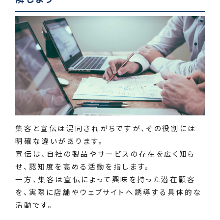
集客と宣伝は混同されがちですが、その役割には
明確な違いがあります。
宣伝は、自社の製品やサービスの存在を広く知ら
せ、認知度を高める活動を指します。
一方、集客は宣伝によって興味を持った潜在顧客
を、実際に店舗やウェブサイトへ誘導する具体的な
活動です。