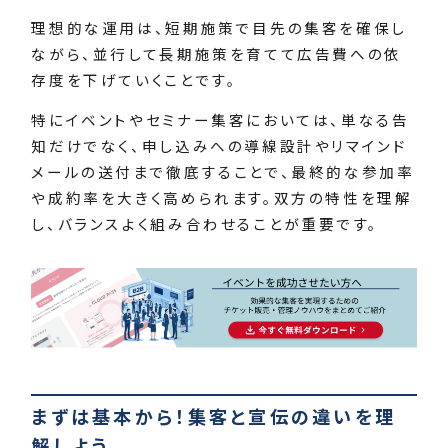
理想的な運用は、短期施策で目先の集客を確保し
ながら、並行して長期施策を育てて広告費への依
存度を下げていくことです。
特にイベントやセミナー集客においては、単なる告
知だけでなく、申し込みへの導線設計やリマインド
メールの送付まで徹底することで、最終的な参加率
や成約率を大きく高められます。双方の特性を理解
し、バランスよく組み合わせることが重要です。
まずは基本から！集客と宣伝の違いを理
解しよう