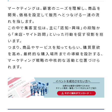
マーケティングは、顧客のニーズを理解し、商品を
開発、価格を設定して販売へとつなげる一連の流
れを指します。
この中で集客宣伝は、主に「認知・興味」の段階か
ら「来店・サイト訪問」といった行動を促す役割を担
います。
つまり、商品やサービスを知ってもらい、購買意欲
を高め、最終的な購入場所までの導線を設計する、
マーケティング戦略の中核的な活動と位置づけら
れます。