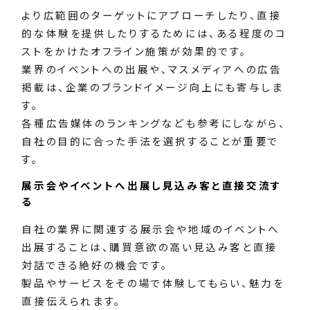
より広範囲のターゲットにアプローチしたり、直接
的な体験を提供したりするためには、ある程度のコ
ストをかけたオフライン施策が効果的です。
業界のイベントへの出展や、マスメディアへの広告
掲載は、企業のブランドイメージ向上にも寄与しま
す。
各種広告媒体のランキングなども参考にしながら、
自社の目的に合った手法を選択することが重要で
す。
展示会やイベントへ出展し見込み客と直接交流す
る
自社の業界に関連する展示会や地域のイベントへ
出展することは、購買意欲の高い見込み客と直接
対話できる絶好の機会です。
製品やサービスをその場で体験してもらい、魅力を
直接伝えられます。