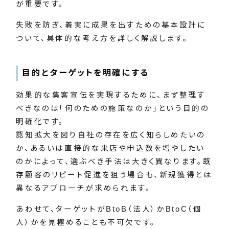
が重要です。
失敗を防ぎ、着実に成果を出すための基本設計に
ついて、具体的な考え方を詳しく解説します。
目的とターゲットを明確にする
効果的な集客宣伝を実現するために、まず整理す
べきなのは「何のための施策なのか」という目的の
明確化です。
認知拡大を図り自社の存在を広く知らしめたいの
か、あるいは直接的な来店や申込数を増やしたい
のかによって、選ぶべき手法は大きく異なります。既
存顧客のリピート促進を狙う場合も、新規獲得とは
異なるアプローチが求められます。
あわせて、ターゲットがBtoB（法人）かBtoC（個
人）かを見極めることも不可欠です。